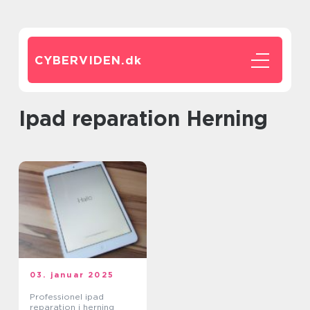
CYBERVIDEN.
dk
Ipad reparation Herning
03. januar 2025
Professionel ipad
reparation i herning