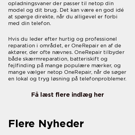
opladningsvaner der passer til netop din
model og dit brug. Det kan være en god idé
at spørge direkte, når du alligevel er forbi
med din telefon.
Hvis du leder efter hurtig og professionel
reparation i området, er OneRepair en af de
aktører, der ofte nævnes. OneRepair tilbyder
både skærmreparation, batteriskift og
fejlfinding på mange populære mærker, og
mange vælger netop OneRepair, når de søger
en lokal og tryg løsning på telefonproblemer.
Få læst flere indlæg her
Flere Nyheder