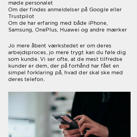
møde personalet
Om der findes anmeldelser på Google eller
Trustpilot
Om de har erfaring med både iPhone,
Samsung, OnePlus, Huawei og andre mærker
Jo mere åbent værkstedet er om deres
arbejdsproces, jo mere trygt kan du føle dig
som kunde. Vi ser ofte, at de mest tilfredse
kunder er dem, der på forhånd har fået en
simpel forklaring på, hvad der skal ske med
deres telefon.