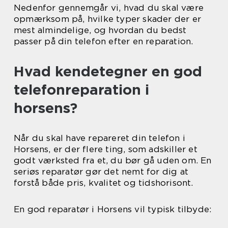
Nedenfor gennemgår vi, hvad du skal være
opmærksom på, hvilke typer skader der er
mest almindelige, og hvordan du bedst
passer på din telefon efter en reparation.
Hvad kendetegner en god
telefonreparation i
horsens?
Når du skal have repareret din telefon i
Horsens, er der flere ting, som adskiller et
godt værksted fra et, du bør gå uden om. En
seriøs reparatør gør det nemt for dig at
forstå både pris, kvalitet og tidshorisont.
En god reparatør i Horsens vil typisk tilbyde: