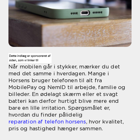
Når mobilen går i stykker, mærker du det
med det samme i hverdagen. Mange i
Horsens bruger telefonen til alt fra
MobilePay og NemID til arbejde, familie og
billeder. En ødelagt skærm eller et svagt
batteri kan derfor hurtigt blive mere end
bare en lille irritation. Spørgsmålet er,
hvordan du finder pålidelig
reparation af telefon horsens
, hvor kvalitet,
pris og hastighed hænger sammen.