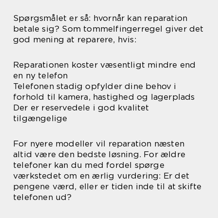
Spørgsmålet er så: hvornår kan reparation
betale sig? Som tommelfingerregel giver det
god mening at reparere, hvis:
Reparationen koster væsentligt mindre end
en ny telefon
Telefonen stadig opfylder dine behov i
forhold til kamera, hastighed og lagerplads
Der er reservedele i god kvalitet
tilgængelige
For nyere modeller vil reparation næsten
altid være den bedste løsning. For ældre
telefoner kan du med fordel spørge
værkstedet om en ærlig vurdering: Er det
pengene værd, eller er tiden inde til at skifte
telefonen ud?