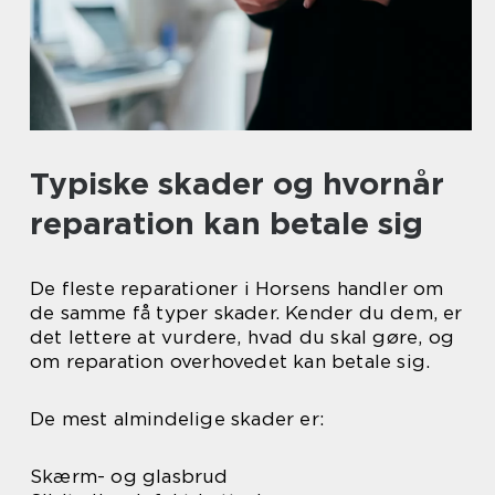
Typiske skader og hvornår
reparation kan betale sig
De fleste reparationer i Horsens handler om
de samme få typer skader. Kender du dem, er
det lettere at vurdere, hvad du skal gøre, og
om reparation overhovedet kan betale sig.
De mest almindelige skader er:
Skærm- og glasbrud