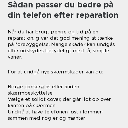
Sådan passer du bedre på
din telefon efter reparation
Når du har brugt penge og tid på en
reparation, giver det god mening at tænke
på forebyggelse. Mange skader kan undgås
eller udskydes betydeligt med få, simple
vaner.
For at undgå nye skærmskader kan du:
Bruge panserglas eller anden
skærmbeskyttelse
Vælge et solidt cover, der går lidt op over
kanten på skærmen
Undgå at have telefonen løst i lommen
sammen med nøgler og mønter