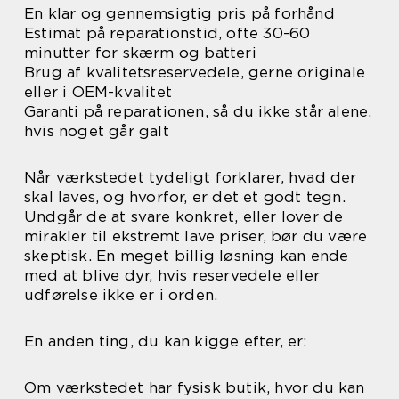
En klar og gennemsigtig pris på forhånd
Estimat på reparationstid, ofte 30-60
minutter for skærm og batteri
Brug af kvalitetsreservedele, gerne originale
eller i OEM-kvalitet
Garanti på reparationen, så du ikke står alene,
hvis noget går galt
Når værkstedet tydeligt forklarer, hvad der
skal laves, og hvorfor, er det et godt tegn.
Undgår de at svare konkret, eller lover de
mirakler til ekstremt lave priser, bør du være
skeptisk. En meget billig løsning kan ende
med at blive dyr, hvis reservedele eller
udførelse ikke er i orden.
En anden ting, du kan kigge efter, er:
Om værkstedet har fysisk butik, hvor du kan