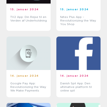
15. januar 2024
15. januar 2024
TV2 App: Din Rejse til en
føtex Plus App –
Verden af Underholdning
Revolutionizing the Way
You Shop
14. januar 2024
14. januar 2024
Google Pay App:
Danish Spil App: Den
Revolutionizing the Way
ultimative platform til
We Make Payments
online spil