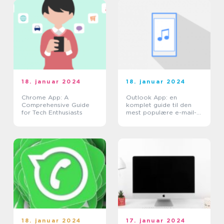
18. januar 2024
18. januar 2024
Chrome App: A
Outlook App: en
Comprehensive Guide
komplet guide til den
for Tech Enthusiasts
mest populære e-mail-
klient
18. januar 2024
17. januar 2024