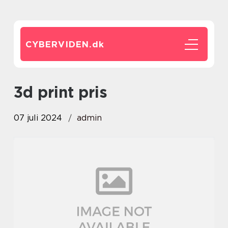
CYBERVIDEN.
dk
3d print pris
07 juli 2024
admin