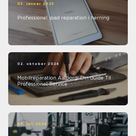
03. januar 2025
Professionel ipad reparation i herning
02. oktober 2024
Mobilreparation Aalborg: Din Guide Til
Professionel Service
07. juli 2024