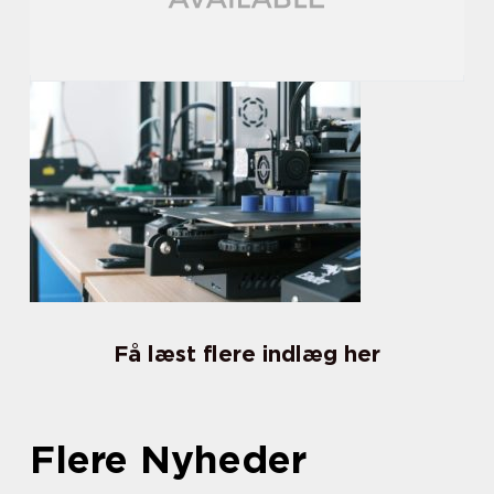
Få læst flere indlæg her
Flere Nyheder