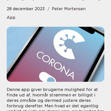
28 december 2023
Peter Mortensen
App
Denne app giver brugerne mulighed for at
finde ud af, hvornår strømmen er billigst i
deres område og dermed justere deres
forbrug derefter. Men hvad er det egentlig