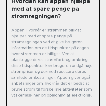
Hvordan kan appen hjælpe
med at spare penge på
strømregningen?
Appen Hvornår er strømmen billigst
hjælper med at spare penge på
strømregningen ved at give brugeren
information om de tidspunkter på dagen,
hvor strømmen er billigst. Ved at
planlægge deres strømforbrug omkring
disse tidspunkter kan brugeren undgå høje
strømpriser og dermed reducere deres
samlede omkostninger. Appen giver også
anbefalinger om, hvornår det er bedst at
bruge strøm til forskellige aktiviteter som
vaskemaskiner og opladning af elektronik.