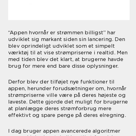
“Appen hvornår er strømmen billigst” har
udviklet sig markant siden sin lancering. Den
blev oprindeligt udviklet som et simpelt
værktøj til at vise strømpriserne i realtid. Men
med tiden blev det klart, at brugerne havde
brug for mere end bare disse oplysninger.
Derfor blev der tilføjet nye funktioner til
appen, herunder forudsætninger om, hvornår
strømpriserne ville være på deres højeste og
laveste. Dette gjorde det muligt for brugerne
at planlægge deres strømforbrug mere
effektivt og spare penge på deres elregning.
I dag bruger appen avancerede algoritmer