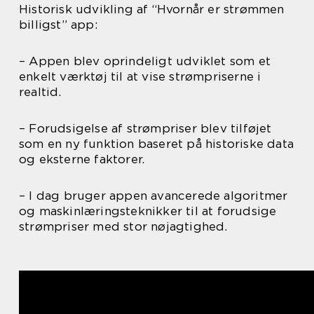
Historisk udvikling af “Hvornår er strømmen
billigst” app:
– Appen blev oprindeligt udviklet som et
enkelt værktøj til at vise strømpriserne i
realtid.
– Forudsigelse af strømpriser blev tilføjet
som en ny funktion baseret på historiske data
og eksterne faktorer.
– I dag bruger appen avancerede algoritmer
og maskinlæringsteknikker til at forudsige
strømpriser med stor nøjagtighed.