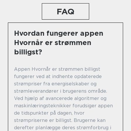
FAQ
Hvordan fungerer appen
Hvornår er strømmen
billigst?
Appen Hvornår er strømmen billigst
fungerer ved at indhente opdaterede
strømpriser fra energiselskaber og
strømleverandører i brugerens område.
Ved hjælp af avancerede algoritmer og
maskinlæringsteknikker forudsiger appen
de tidspunkter på dagen, hvor
strømpriserne er billigst. Brugerne kan
derefter planlægge deres strømforbrug i