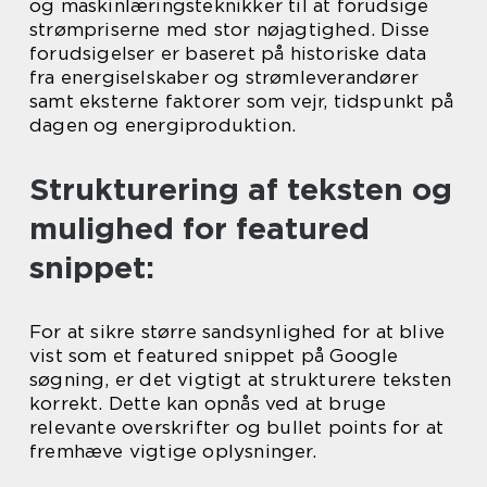
og maskinlæringsteknikker til at forudsige
strømpriserne med stor nøjagtighed. Disse
forudsigelser er baseret på historiske data
fra energiselskaber og strømleverandører
samt eksterne faktorer som vejr, tidspunkt på
dagen og energiproduktion.
Strukturering af teksten og
mulighed for featured
snippet:
For at sikre større sandsynlighed for at blive
vist som et featured snippet på Google
søgning, er det vigtigt at strukturere teksten
korrekt. Dette kan opnås ved at bruge
relevante overskrifter og bullet points for at
fremhæve vigtige oplysninger.