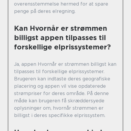
overensstemmelse hermed for at spare
penge på deres elregning.
Kan Hvornår er strømmen
billigst appen tilpasses til
forskellige elprissystemer?
Ja, appen Hvornår er strømmen billigst kan
tilpasses til forskellige elprissystemer.
Brugeren kan indtaste deres geografiske
placering og appen vil vise opdaterede
strømpriser for deres område. På denne
måde kan brugeren få skræddersyede
oplysninger om, hvornår strømmen er
billigst i deres specifikke elprissystem.