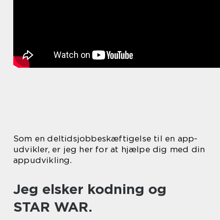
Som en deltidsjobbeskæftigelse til en app-
udvikler, er jeg her for at hjælpe dig med din
appudvikling.
Jeg elsker kodning og
STAR WAR.