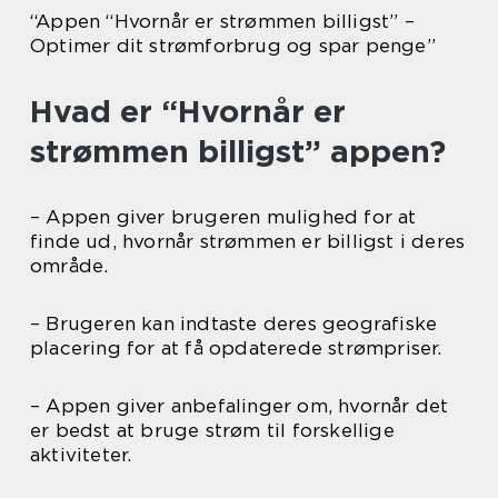
“Appen “Hvornår er strømmen billigst” –
Optimer dit strømforbrug og spar penge”
Hvad er “Hvornår er
strømmen billigst” appen?
– Appen giver brugeren mulighed for at
finde ud, hvornår strømmen er billigst i deres
område.
– Brugeren kan indtaste deres geografiske
placering for at få opdaterede strømpriser.
– Appen giver anbefalinger om, hvornår det
er bedst at bruge strøm til forskellige
aktiviteter.