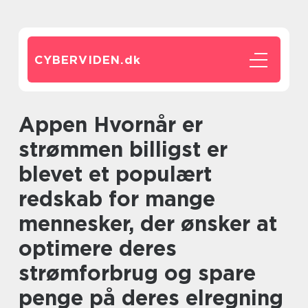
CYBERVIDEN.
dk
Appen Hvornår er
strømmen billigst er
blevet et populært
redskab for mange
mennesker, der ønsker at
optimere deres
strømforbrug og spare
penge på deres elregning