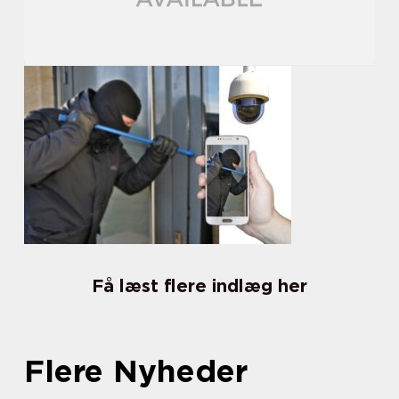
Få læst flere indlæg her
Flere Nyheder