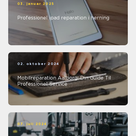
03. januar 2025
Professionel ipad reparation i herning
02. oktober 2024
Mobilreparation Aalborg: Din Guide Til
Professionel Service
07. juli 2024