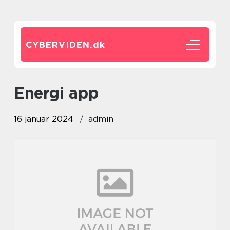
CYBERVIDEN.
dk
energi app
16 januar 2024
admin