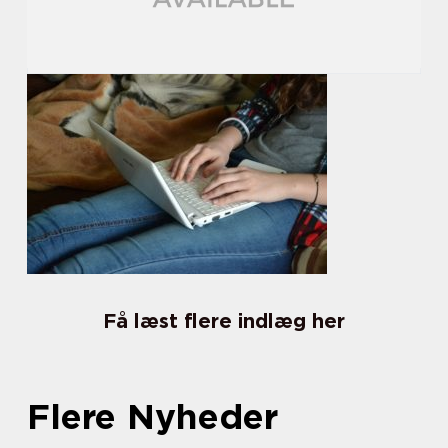
Få læst flere indlæg her
Flere Nyheder