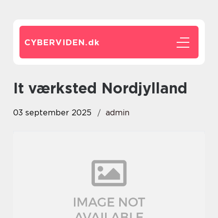
CYBERVIDEN.
dk
It værksted Nordjylland
03 september 2025
admin