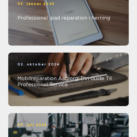
03. januar 2025
Professionel ipad reparation i herning
02. oktober 2024
Mobilreparation Aalborg: Din Guide Til
Professionel Service
07. juli 2024