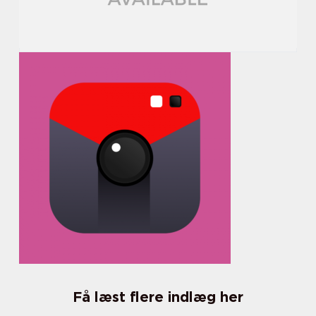
Få læst flere indlæg her