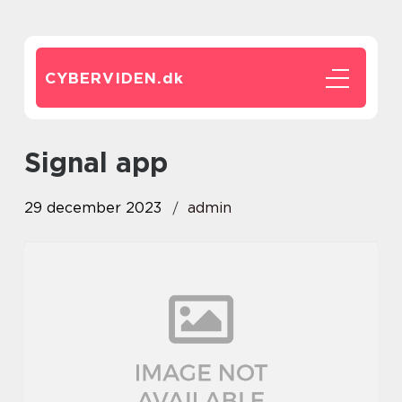
CYBERVIDEN.
dk
signal app
29 december 2023
admin