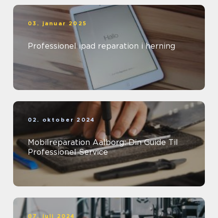
03. januar 2025
Professionel ipad reparation i herning
02. oktober 2024
Mobilreparation Aalborg: Din Guide Til
Professionel Service
07. juli 2024