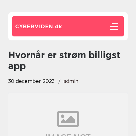
CYBERVIDEN.
dk
hvornår er strøm billigst
app
30 december 2023
admin