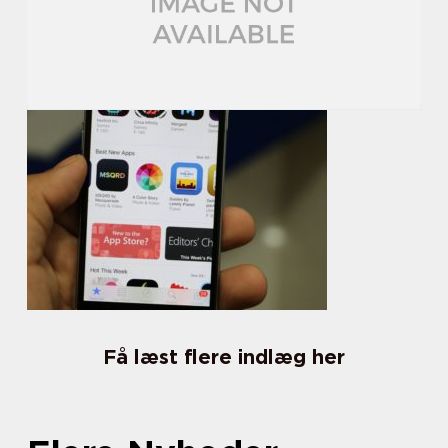
Få læst flere indlæg her