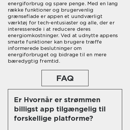
energiforbrug og spare penge. Med en lang
række funktioner og brugervenlig
grænseflade er appen et uundværligt
værktøj for tech-entusiaster og alle, der er
interesserede i at reducere deres
energiomkostninger. Ved at udnytte appens
smarte funktioner kan brugere træffe
informerede beslutninger om
energiforbruget og bidrage til en mere
bæredygtig fremtid.
FAQ
Er Hvornår er strømmen
billigst app tilgængelig til
forskellige platforme?