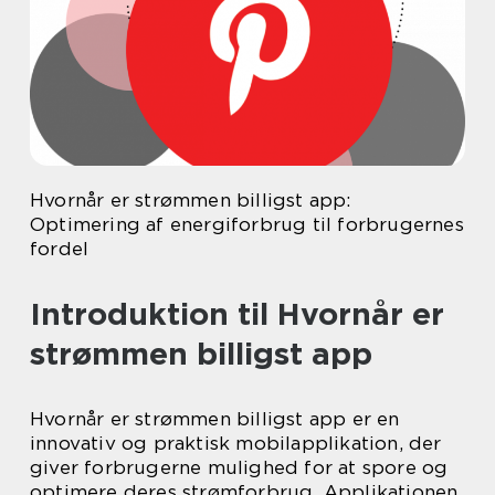
Hvornår er strømmen billigst app:
Optimering af energiforbrug til forbrugernes
fordel
Introduktion til Hvornår er
strømmen billigst app
Hvornår er strømmen billigst app er en
innovativ og praktisk mobilapplikation, der
giver forbrugerne mulighed for at spore og
optimere deres strømforbrug. Applikationen