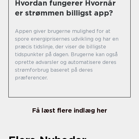
Hvordan fungerer Hvornår
er strømmen billigst app?
Appen giver brugerne mulighed for at
spore energiprisernes udvikling og har en
præcis tidslinje, der viser de billigste
tidspunkter på dagen. Brugerne kan også
oprette advarsler og automatisere deres
strømforbrug baseret på deres
præferencer.
Få læst flere indlæg her