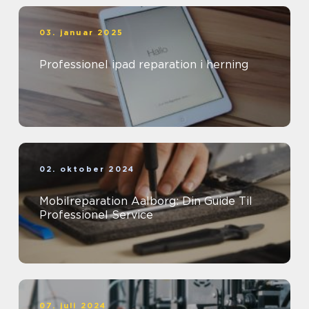
03. januar 2025
Professionel ipad reparation i herning
02. oktober 2024
Mobilreparation Aalborg: Din Guide Til
Professionel Service
07. juli 2024