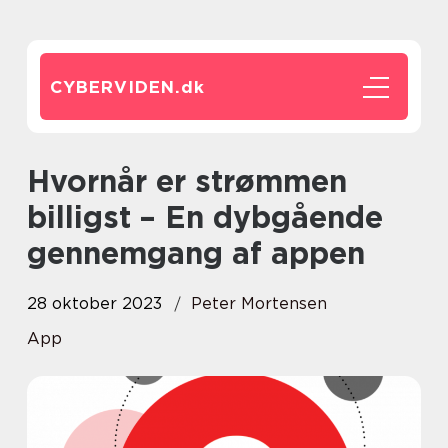
CYBERVIDEN.
dk
Hvornår er strømmen
billigst – En dybgående
gennemgang af appen
28 oktober 2023
Peter Mortensen
App