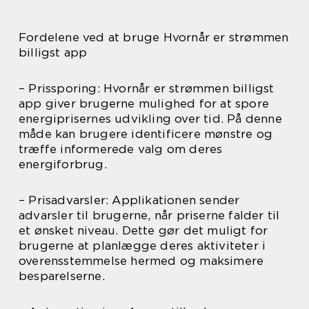
Fordelene ved at bruge Hvornår er strømmen
billigst app
– Prissporing: Hvornår er strømmen billigst
app giver brugerne mulighed for at spore
energiprisernes udvikling over tid. På denne
måde kan brugere identificere mønstre og
træffe informerede valg om deres
energiforbrug.
– Prisadvarsler: Applikationen sender
advarsler til brugerne, når priserne falder til
et ønsket niveau. Dette gør det muligt for
brugerne at planlægge deres aktiviteter i
overensstemmelse hermed og maksimere
besparelserne.