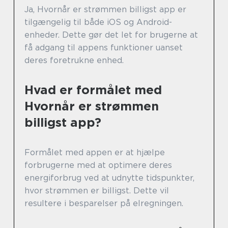
Ja, Hvornår er strømmen billigst app er
tilgængelig til både iOS og Android-
enheder. Dette gør det let for brugerne at
få adgang til appens funktioner uanset
deres foretrukne enhed.
Hvad er formålet med
Hvornår er strømmen
billigst app?
Formålet med appen er at hjælpe
forbrugerne med at optimere deres
energiforbrug ved at udnytte tidspunkter,
hvor strømmen er billigst. Dette vil
resultere i besparelser på elregningen.