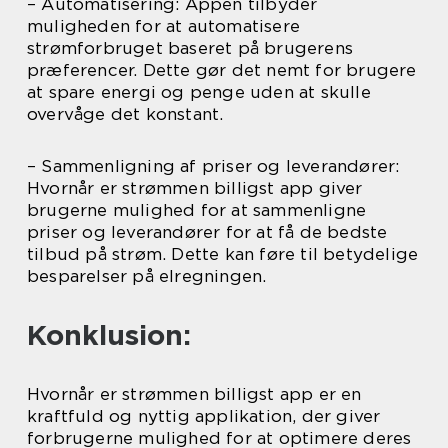
– Automatisering: Appen tilbyder
muligheden for at automatisere
strømforbruget baseret på brugerens
præferencer. Dette gør det nemt for brugere
at spare energi og penge uden at skulle
overvåge det konstant.
– Sammenligning af priser og leverandører:
Hvornår er strømmen billigst app giver
brugerne mulighed for at sammenligne
priser og leverandører for at få de bedste
tilbud på strøm. Dette kan føre til betydelige
besparelser på elregningen.
Konklusion:
Hvornår er strømmen billigst app er en
kraftfuld og nyttig applikation, der giver
forbrugerne mulighed for at optimere deres