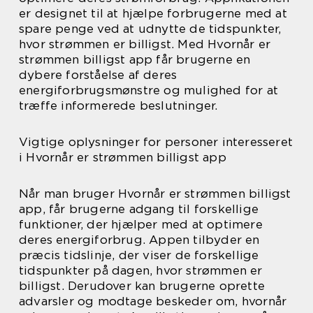
er designet til at hjælpe forbrugerne med at
spare penge ved at udnytte de tidspunkter,
hvor strømmen er billigst. Med Hvornår er
strømmen billigst app får brugerne en
dybere forståelse af deres
energiforbrugsmønstre og mulighed for at
træffe informerede beslutninger.
Vigtige oplysninger for personer interesseret
i Hvornår er strømmen billigst app
Når man bruger Hvornår er strømmen billigst
app, får brugerne adgang til forskellige
funktioner, der hjælper med at optimere
deres energiforbrug. Appen tilbyder en
præcis tidslinje, der viser de forskellige
tidspunkter på dagen, hvor strømmen er
billigst. Derudover kan brugerne oprette
advarsler og modtage beskeder om, hvornår