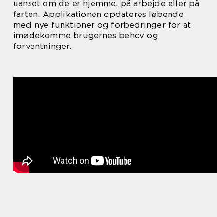
uanset om de er hjemme, på arbejde eller på
farten. Applikationen opdateres løbende
med nye funktioner og forbedringer for at
imødekomme brugernes behov og
forventninger.