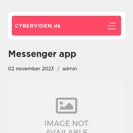
CYBERVIDEN.
dk
messenger app
02 november 2023
admin