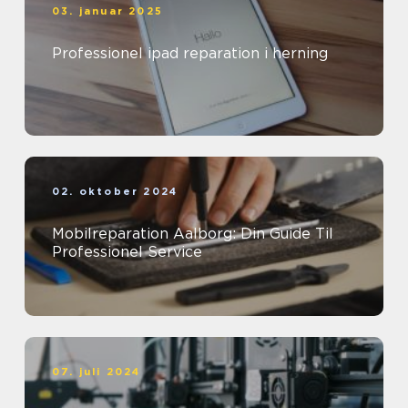
03. januar 2025
Professionel ipad reparation i herning
02. oktober 2024
Mobilreparation Aalborg: Din Guide Til
Professionel Service
07. juli 2024