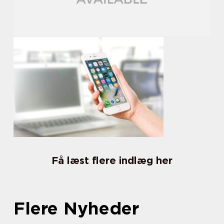
Få læst flere indlæg her
Flere Nyheder