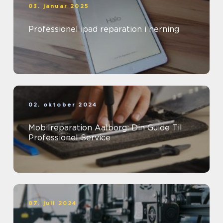
03. januar 2025
Professionel ipad reparation i herning
02. oktober 2024
Mobilreparation Aalborg: Din Guide Til
Professionel Service
07. juli 2024