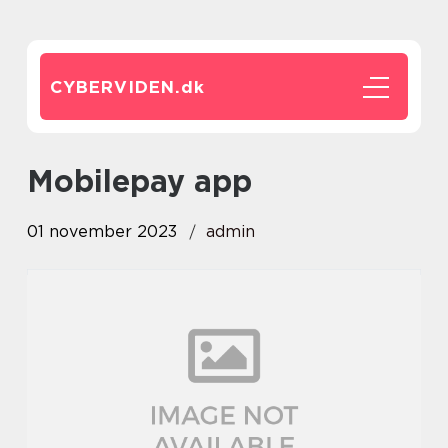
CYBERVIDEN.
dk
mobilepay app
01 november 2023
admin