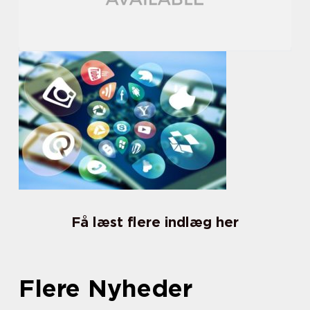
Få læst flere indlæg her
Flere Nyheder