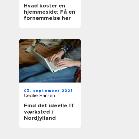
Hvad koster en
hjemmeside: Få en
fornemmelse her
03. september 2025
Cecilie Hansen
Find det ideelle IT
værksted i
Nordjylland