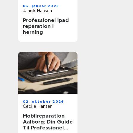
03. januar 2025
Jannik Hansen
Professionel ipad
reparation i
herning
02. oktober 2024
Cecilie Hansen
Mobilreparation
Aalborg: Din Guide
Til Professionel