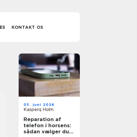
ES
KONTAKT OS
03. juni 2026
Kasperq Holm
Reparation af
telefon i horsens:
sådan vælger du