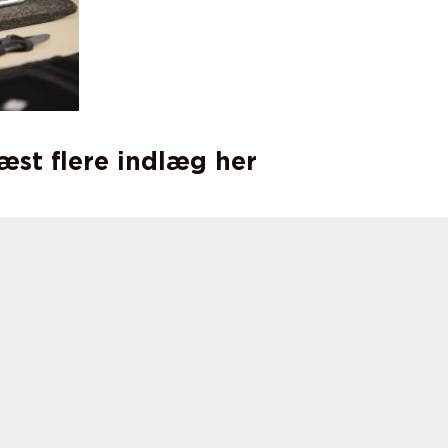
læst flere indlæg her