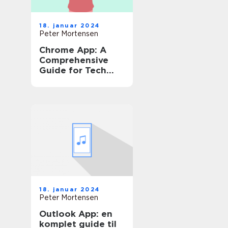
18. januar 2024
Peter Mortensen
Chrome App: A
Comprehensive
Guide for Tech
Enthusiasts
18. januar 2024
Peter Mortensen
Outlook App: en
komplet guide til