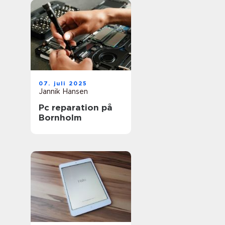
07. juli 2025
Jannik Hansen
Pc reparation på
Bornholm