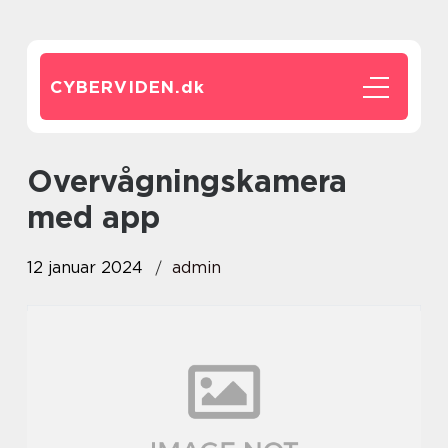
CYBERVIDEN.
dk
overvågningskamera
med app
12 januar 2024
admin