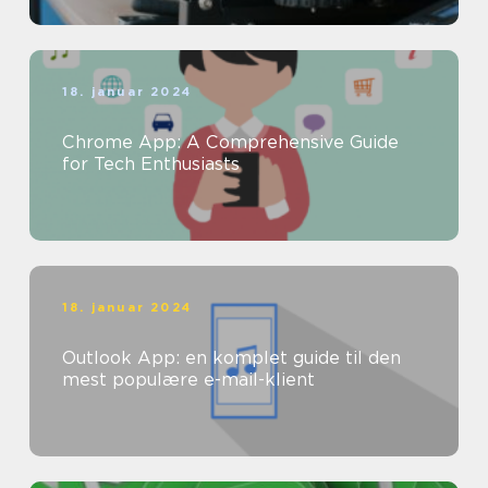
18. januar 2024
Chrome App: A Comprehensive Guide
for Tech Enthusiasts
18. januar 2024
Outlook App: en komplet guide til den
mest populære e-mail-klient