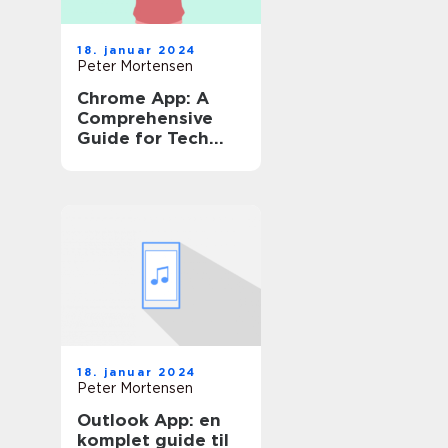
18. januar 2024
Peter Mortensen
Chrome App: A
Comprehensive
Guide for Tech
Enthusiasts
18. januar 2024
Peter Mortensen
Outlook App: en
komplet guide til