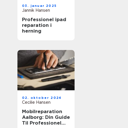
03. januar 2025
Jannik Hansen
Professionel ipad
reparation i
herning
02. oktober 2024
Cecilie Hansen
Mobilreparation
Aalborg: Din Guide
Til Professionel