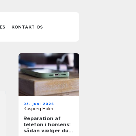
ES
KONTAKT OS
03. juni 2026
Kasperq Holm
Reparation af
telefon i horsens:
sådan vælger du