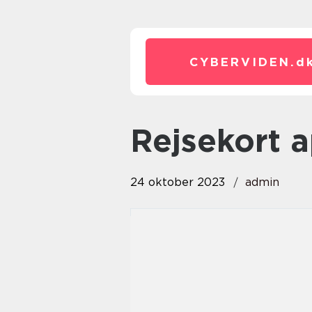
CYBERVIDEN.
d
rejsekort 
24 oktober 2023
admin