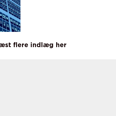
læst flere indlæg her