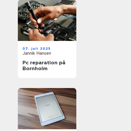
07. juli 2025
Jannik Hansen
Pc reparation på
Bornholm