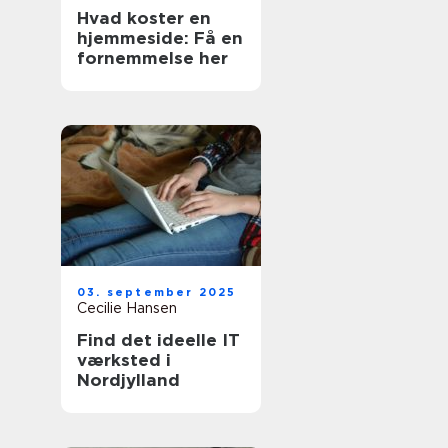
Hvad koster en
hjemmeside: Få en
fornemmelse her
03. september 2025
Cecilie Hansen
Find det ideelle IT
værksted i
Nordjylland