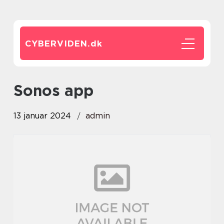
CYBERVIDEN.
dk
sonos app
13 januar 2024
admin