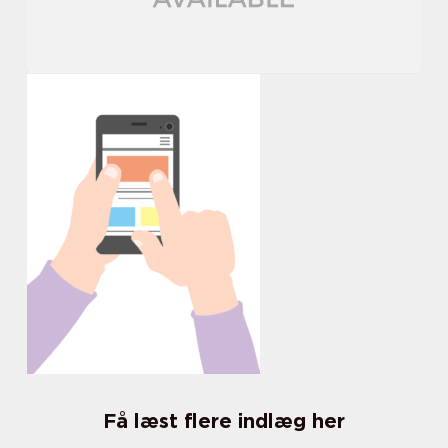
Få læst flere indlæg her