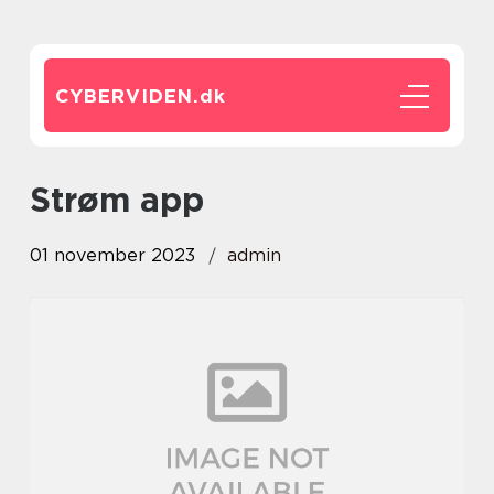
CYBERVIDEN.
dk
strøm app
01 november 2023
admin