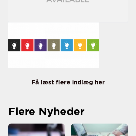
Få læst flere indlæg her
Flere Nyheder