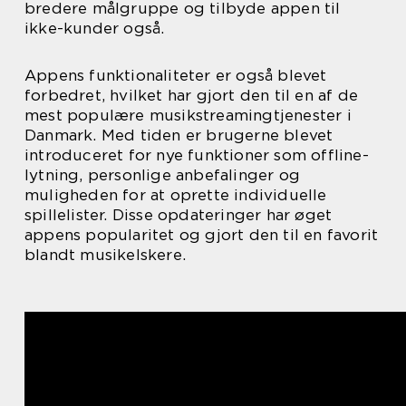
bredere målgruppe og tilbyde appen til
ikke-kunder også.
Appens funktionaliteter er også blevet
forbedret, hvilket har gjort den til en af de
mest populære musikstreamingtjenester i
Danmark. Med tiden er brugerne blevet
introduceret for nye funktioner som offline-
lytning, personlige anbefalinger og
muligheden for at oprette individuelle
spillelister. Disse opdateringer har øget
appens popularitet og gjort den til en favorit
blandt musikelskere.