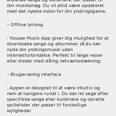
din musiksmag. Du vil altid være opdateret
med det nyeste inden for din yndlingsgenre.
– Offline lytning
: Yousee Musik App giver dig mulighed for at
downloade sange og albummer, så du kan
nyde din yndlingsmusik uden
internetforbindelse. Perfekt til lange rejser
eller steder med dårlig netværksdækning.
– Brugervenlig interface
: Appen er designet til at være intuitiv og
nem at navigere rundt i. Du kan let søge efter
specifikke sange eller kunstnere og oprette
spillelister, der passer til forskellige
lejligheder.