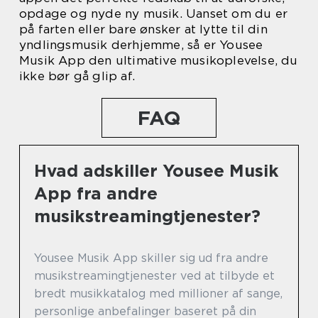
opdage og nyde ny musik. Uanset om du er
på farten eller bare ønsker at lytte til din
yndlingsmusik derhjemme, så er Yousee
Musik App den ultimative musikoplevelse, du
ikke bør gå glip af.
FAQ
Hvad adskiller Yousee Musik
App fra andre
musikstreamingtjenester?
Yousee Musik App skiller sig ud fra andre
musikstreamingtjenester ved at tilbyde et
bredt musikkatalog med millioner af sange,
personlige anbefalinger baseret på din