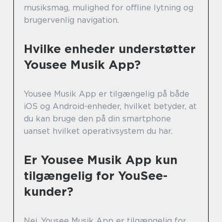
musiksmag, mulighed for offline lytning og
brugervenlig navigation.
Hvilke enheder understøtter
Yousee Musik App?
Yousee Musik App er tilgængelig på både
iOS og Android-enheder, hvilket betyder, at
du kan bruge den på din smartphone
uanset hvilket operativsystem du har.
Er Yousee Musik App kun
tilgængelig for YouSee-
kunder?
Nej, Yousee Musik App er tilgængelig for