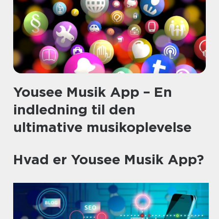
Yousee Musik App – En
indledning til den
ultimative musikoplevelse
Hvad er Yousee Musik App?