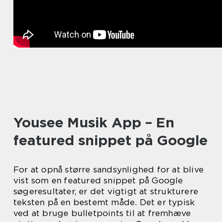
Yousee Musik App – En
featured snippet på Google
For at opnå større sandsynlighed for at blive
vist som en featured snippet på Google
søgeresultater, er det vigtigt at strukturere
teksten på en bestemt måde. Det er typisk
ved at bruge bulletpoints til at fremhæve