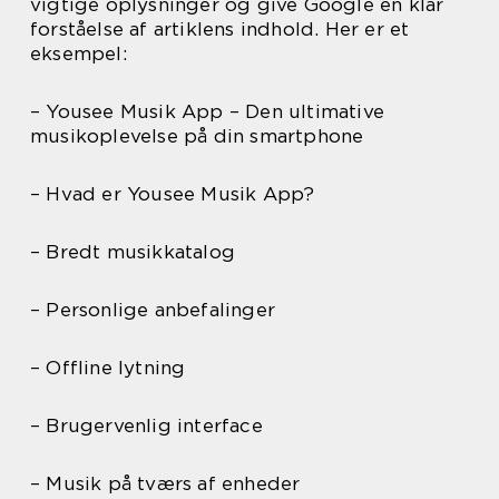
vigtige oplysninger og give Google en klar
forståelse af artiklens indhold. Her er et
eksempel:
– Yousee Musik App – Den ultimative
musikoplevelse på din smartphone
– Hvad er Yousee Musik App?
– Bredt musikkatalog
– Personlige anbefalinger
– Offline lytning
– Brugervenlig interface
– Musik på tværs af enheder