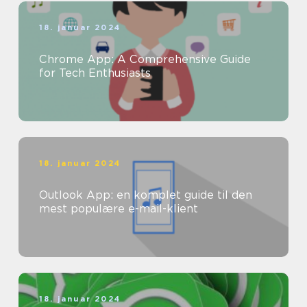
18. januar 2024
Chrome App: A Comprehensive Guide
for Tech Enthusiasts
18. januar 2024
Outlook App: en komplet guide til den
mest populære e-mail-klient
18. januar 2024