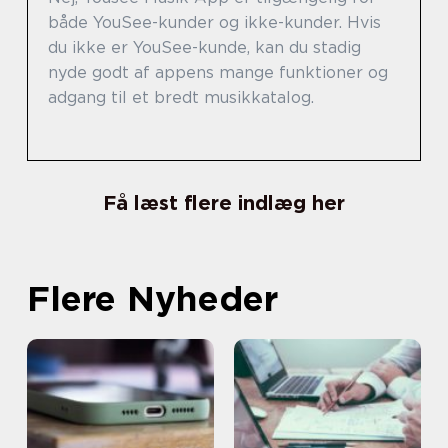
både YouSee-kunder og ikke-kunder. Hvis
du ikke er YouSee-kunde, kan du stadig
nyde godt af appens mange funktioner og
adgang til et bredt musikkatalog.
Få læst flere indlæg her
Flere Nyheder