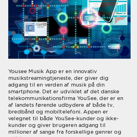
Yousee Musik App er en innovativ
musikstreamingtjeneste, der giver dig
adgang til en verden af musik på din
smartphone. Det er udviklet af det danske
telekommunikationsfirma YouSee, der er en
af landets førende udbydere af både tv,
bredbånd og mobiltelefoni. Appen er
velegnet til både YouSee-kunder og ikke-
kunder og giver brugeren adgang til
millioner af sange fra forskellige genrer og