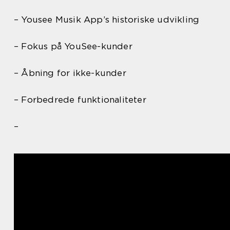
– Yousee Musik App’s historiske udvikling
– Fokus på YouSee-kunder
– Åbning for ikke-kunder
– Forbedrede funktionaliteter
–